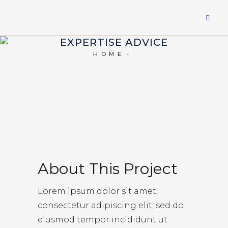
EXPERTISE ADVICE
HOME
About This Project
Lorem ipsum dolor sit amet,
consectetur adipiscing elit, sed do
eiusmod tempor incididunt ut