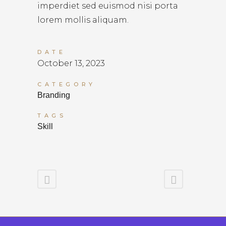
imperdiet sed euismod nisi porta
lorem mollis aliquam.
DATE
October 13, 2023
CATEGORY
Branding
TAGS
Skill